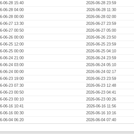
6-06-28 15:40
2026-06-28 23:59
6-06-28 04:00
2026-06-28 11:30
6-06-28 00:00
2026-06-28 02:00
6-06-27 13:30
2026-06-27 23:59
6-06-27 00:50
2026-06-27 05:00
6-06-26 00:00
2026-06-26 23:50
6-06-25 12:00
2026-06-25 23:59
6-06-25 00:00
2026-06-25 04:10
6-06-24 21:00
2026-06-24 23:59
6-06-24 03:00
2026-06-24 05:10
6-06-24 00:00
2026-06-24 02:17
6-06-23 19:00
2026-06-23 23:59
6-06-23 07:30
2026-06-23 12:48
6-06-23 00:50
2026-06-23 04:41
6-06-23 00:10
2026-06-23 00:26
6-06-16 10:41
2026-06-16 11:56
6-06-16 00:30
2026-06-16 10:16
6-06-04 06:20
2026-06-04 07:40