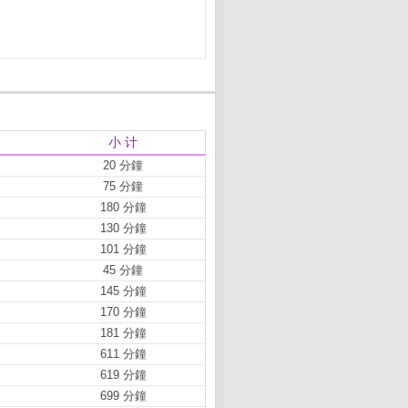
小 计
20 分鐘
75 分鐘
180 分鐘
130 分鐘
101 分鐘
45 分鐘
145 分鐘
170 分鐘
181 分鐘
611 分鐘
619 分鐘
699 分鐘