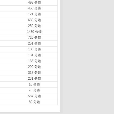
499 分鐘
450 分鐘
121 分鐘
630 分鐘
250 分鐘
1430 分鐘
720 分鐘
251 分鐘
180 分鐘
131 分鐘
138 分鐘
299 分鐘
318 分鐘
231 分鐘
16 分鐘
76 分鐘
587 分鐘
80 分鐘