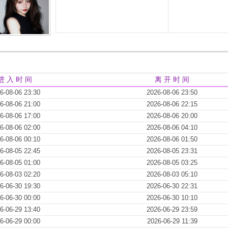
进 入 时 间
离 开 时 间
6-08-06 23:30
2026-08-06 23:50
6-08-06 21:00
2026-08-06 22:15
6-08-06 17:00
2026-08-06 20:00
6-08-06 02:00
2026-08-06 04:10
6-08-06 00:10
2026-08-06 01:50
6-08-05 22:45
2026-08-05 23:31
6-08-05 01:00
2026-08-05 03:25
6-08-03 02:20
2026-08-03 05:10
6-06-30 19:30
2026-06-30 22:31
6-06-30 00:00
2026-06-30 10:10
6-06-29 13:40
2026-06-29 23:59
6-06-29 00:00
2026-06-29 11:39