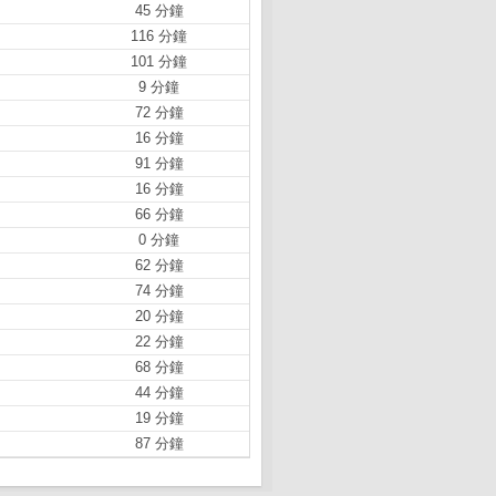
45 分鐘
116 分鐘
101 分鐘
9 分鐘
72 分鐘
16 分鐘
91 分鐘
16 分鐘
66 分鐘
0 分鐘
62 分鐘
74 分鐘
20 分鐘
22 分鐘
68 分鐘
44 分鐘
19 分鐘
87 分鐘