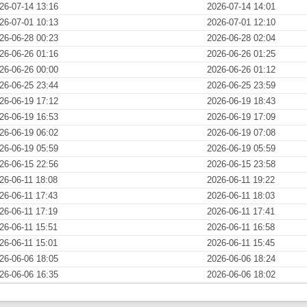
26-07-14 13:16
2026-07-14 14:01
26-07-01 10:13
2026-07-01 12:10
26-06-28 00:23
2026-06-28 02:04
26-06-26 01:16
2026-06-26 01:25
26-06-26 00:00
2026-06-26 01:12
26-06-25 23:44
2026-06-25 23:59
26-06-19 17:12
2026-06-19 18:43
26-06-19 16:53
2026-06-19 17:09
26-06-19 06:02
2026-06-19 07:08
26-06-19 05:59
2026-06-19 05:59
26-06-15 22:56
2026-06-15 23:58
26-06-11 18:08
2026-06-11 19:22
26-06-11 17:43
2026-06-11 18:03
26-06-11 17:19
2026-06-11 17:41
26-06-11 15:51
2026-06-11 16:58
26-06-11 15:01
2026-06-11 15:45
26-06-06 18:05
2026-06-06 18:24
26-06-06 16:35
2026-06-06 18:02