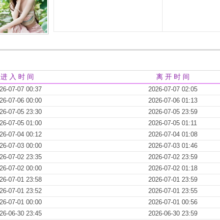
进 入 时 间
离 开 时 间
26-07-07 00:37
2026-07-07 02:05
26-07-06 00:00
2026-07-06 01:13
26-07-05 23:30
2026-07-05 23:59
26-07-05 01:00
2026-07-05 01:11
26-07-04 00:12
2026-07-04 01:08
26-07-03 00:00
2026-07-03 01:46
26-07-02 23:35
2026-07-02 23:59
26-07-02 00:00
2026-07-02 01:18
26-07-01 23:58
2026-07-01 23:59
26-07-01 23:52
2026-07-01 23:55
26-07-01 00:00
2026-07-01 00:56
26-06-30 23:45
2026-06-30 23:59