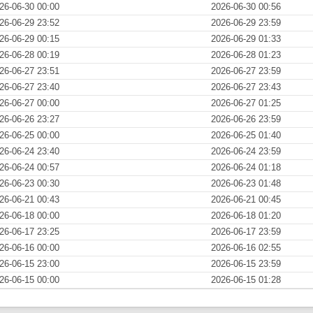
26-06-30 00:00
2026-06-30 00:56
26-06-29 23:52
2026-06-29 23:59
26-06-29 00:15
2026-06-29 01:33
26-06-28 00:19
2026-06-28 01:23
26-06-27 23:51
2026-06-27 23:59
26-06-27 23:40
2026-06-27 23:43
26-06-27 00:00
2026-06-27 01:25
26-06-26 23:27
2026-06-26 23:59
26-06-25 00:00
2026-06-25 01:40
26-06-24 23:40
2026-06-24 23:59
26-06-24 00:57
2026-06-24 01:18
26-06-23 00:30
2026-06-23 01:48
26-06-21 00:43
2026-06-21 00:45
26-06-18 00:00
2026-06-18 01:20
26-06-17 23:25
2026-06-17 23:59
26-06-16 00:00
2026-06-16 02:55
26-06-15 23:00
2026-06-15 23:59
26-06-15 00:00
2026-06-15 01:28