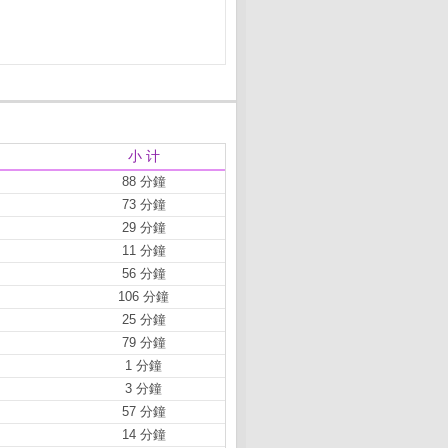
小 计
88 分鐘
73 分鐘
29 分鐘
11 分鐘
56 分鐘
106 分鐘
25 分鐘
79 分鐘
1 分鐘
3 分鐘
57 分鐘
14 分鐘