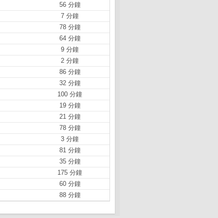
56 分鐘
7 分鐘
78 分鐘
64 分鐘
9 分鐘
2 分鐘
86 分鐘
32 分鐘
100 分鐘
19 分鐘
21 分鐘
78 分鐘
3 分鐘
81 分鐘
35 分鐘
175 分鐘
60 分鐘
88 分鐘